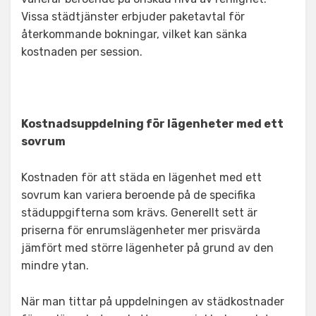
Vissa städtjänster erbjuder paketavtal för
återkommande bokningar, vilket kan sänka
kostnaden per session.
Kostnadsuppdelning för lägenheter med ett
sovrum
Kostnaden för att städa en lägenhet med ett
sovrum kan variera beroende på de specifika
städuppgifterna som krävs. Generellt sett är
priserna för enrumslägenheter mer prisvärda
jämfört med större lägenheter på grund av den
mindre ytan.
När man tittar på uppdelningen av städkostnader