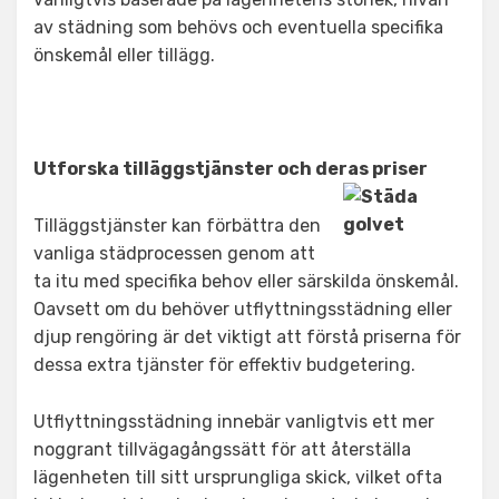
av städning som behövs och eventuella specifika
önskemål eller tillägg.
Utforska tilläggstjänster och deras priser
Tilläggstjänster kan förbättra den
vanliga städprocessen genom att
ta itu med specifika behov eller särskilda önskemål.
Oavsett om du behöver utflyttningsstädning eller
djup rengöring är det viktigt att förstå priserna för
dessa extra tjänster för effektiv budgetering.
Utflyttningsstädning innebär vanligtvis ett mer
noggrant tillvägagångssätt för att återställa
lägenheten till sitt ursprungliga skick, vilket ofta