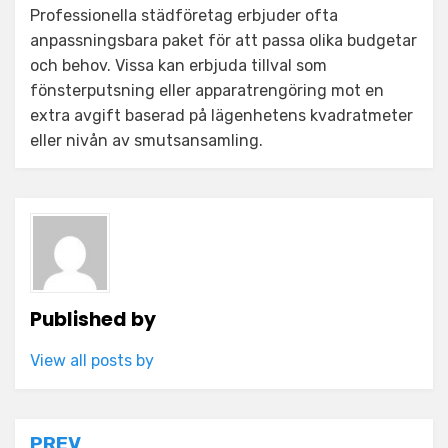
Professionella städföretag erbjuder ofta
anpassningsbara paket för att passa olika budgetar
och behov. Vissa kan erbjuda tillval som
fönsterputsning eller apparatrengöring mot en
extra avgift baserad på lägenhetens kvadratmeter
eller nivån av smutsansamling.
Published by
View all posts by
PREV