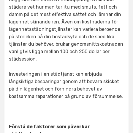
städare vet hur man tar itu med smuts, fett och
damm på det mest effektiva sättet och lämnar din
lägenhet skinande ren. Även om kostnaderna för
lägenhetsstädningstjänster kan variera beroende
på storleken på din bostadsyta och de specifika
tjänster du behöver, brukar genomsnittskostnaden
vanligtvis ligga mellan 100 och 250 dollar per
städsession.
Investeringen i en städtjänst kan erbjuda
långsiktiga besparingar genom att bevara skicket
på din lägenhet och förhindra behovet av
kostsamma reparationer på grund av försummelse.
Förstå de faktorer som påverkar