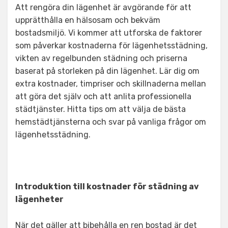
Att rengöra din lägenhet är avgörande för att
upprätthålla en hälsosam och bekväm
bostadsmiljö. Vi kommer att utforska de faktorer
som påverkar kostnaderna för lägenhetsstädning,
vikten av regelbunden städning och priserna
baserat på storleken på din lägenhet. Lär dig om
extra kostnader, timpriser och skillnaderna mellan
att göra det själv och att anlita professionella
städtjänster. Hitta tips om att välja de bästa
hemstädtjänsterna och svar på vanliga frågor om
lägenhetsstädning.
Introduktion till kostnader för städning av
lägenheter
När det gäller att bibehålla en ren bostad är det