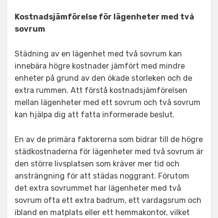
Kostnadsjämförelse för lägenheter med två
sovrum
Städning av en lägenhet med två sovrum kan
innebära högre kostnader jämfört med mindre
enheter på grund av den ökade storleken och de
extra rummen. Att förstå kostnadsjämförelsen
mellan lägenheter med ett sovrum och två sovrum
kan hjälpa dig att fatta informerade beslut.
En av de primära faktorerna som bidrar till de högre
städkostnaderna för lägenheter med två sovrum är
den större livsplatsen som kräver mer tid och
ansträngning för att städas noggrant. Förutom
det extra sovrummet har lägenheter med två
sovrum ofta ett extra badrum, ett vardagsrum och
ibland en matplats eller ett hemmakontor, vilket