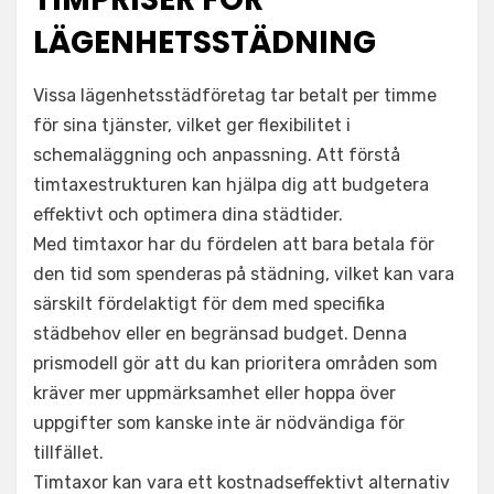
LÄGENHETSSTÄDNING
Vissa lägenhetsstädföretag tar betalt per timme
för sina tjänster, vilket ger flexibilitet i
schemaläggning och anpassning. Att förstå
timtaxestrukturen kan hjälpa dig att budgetera
effektivt och optimera dina städtider.
Med timtaxor har du fördelen att bara betala för
den tid som spenderas på städning, vilket kan vara
särskilt fördelaktigt för dem med specifika
städbehov eller en begränsad budget. Denna
prismodell gör att du kan prioritera områden som
kräver mer uppmärksamhet eller hoppa över
uppgifter som kanske inte är nödvändiga för
tillfället.
Timtaxor kan vara ett kostnadseffektivt alternativ