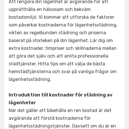
Att rengöra din lägenhet är avgörande för att
upprätthålla en hälsosam och bekväm
bostadsmiljö. Vi kommer att utforska de faktorer
som påverkar kostnaderna för lägenhetsstädning,
vikten av regelbunden städning och priserna
baserat på storleken på din lägenhet. Lär dig om
extra kostnader, timpriser och skillnaderna mellan
att göra det själv och att anlita professionella
städtjänster. Hitta tips om att välja de bästa
hemstädtjänsterna och svar på vanliga frågor om
lägenhetsstädning.
Introduktion till kostnader för städning av
lägenheter
När det gäller att bibehålla en ren bostad är det
avgörande att förstå kostnaderna för
lägenhetsstädningstjänster. Oavsett om du är en